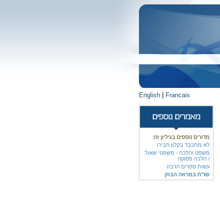
English
|
Francais
מדורים נוספים בגיליון זה:
לא מתכבד בקלון חבירו
משפט והלכה - משפטי שאול
/ הלכה פסוקה
עשות ספרים הרבה
שו"ת במראה הבזק