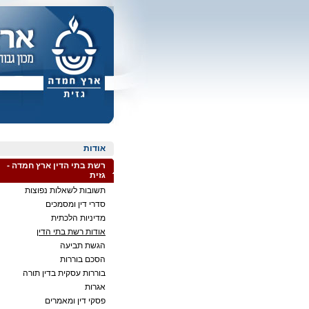
אודות
רשת בתי הדין ארץ חמדה -
גזית
תשובות לשאלות נפוצות
סדרי דין ומסמכים
מדיניות הלכתית
אודות רשת בתי הדין
הגשת תביעה
הסכם בוררות
בוררות עסקית בדין תורה
אגרות
פסקי דין ומאמרים