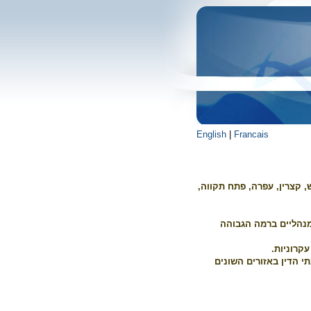
English
|
Francais
, קצרין, עפרה, פתח תקווה,
נהליים ברמה הגבוהה
קרוניות.
 הדין באזורים השונים